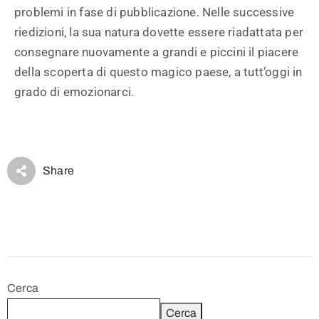
problemi in fase di pubblicazione. Nelle successive
riedizioni, la sua natura dovette essere riadattata per
consegnare nuovamente a grandi e piccini il piacere
della scoperta di questo magico paese, a tutt’oggi in
grado di emozionarci.
Share
Cerca
Cerca