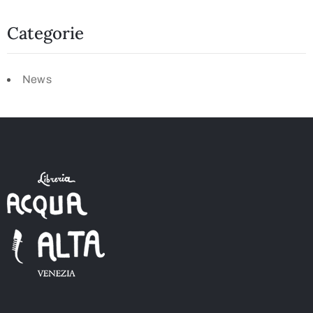
Categorie
News