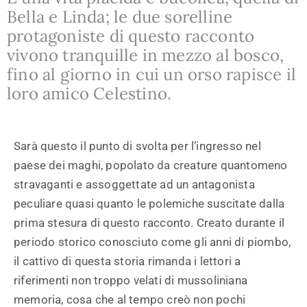
Bella e Linda; le due sorelline
protagoniste di questo racconto
vivono tranquille in mezzo al bosco,
fino al giorno in cui un orso rapisce il
loro amico Celestino.
Sarà questo il punto di svolta per l’ingresso nel
paese dei maghi, popolato da creature quantomeno
stravaganti e assoggettate ad un antagonista
peculiare quasi quanto le polemiche suscitate dalla
prima stesura di questo racconto. Creato durante il
periodo storico conosciuto come gli anni di piombo,
il cattivo di questa storia rimanda i lettori a
riferimenti non troppo velati di mussoliniana
memoria, cosa che al tempo creò non pochi