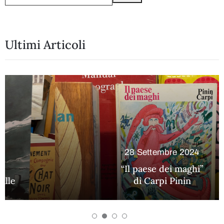
Ultimi Articoli
28 Settembre 2024
“Il paese dei maghi”
di Carpi Pinin